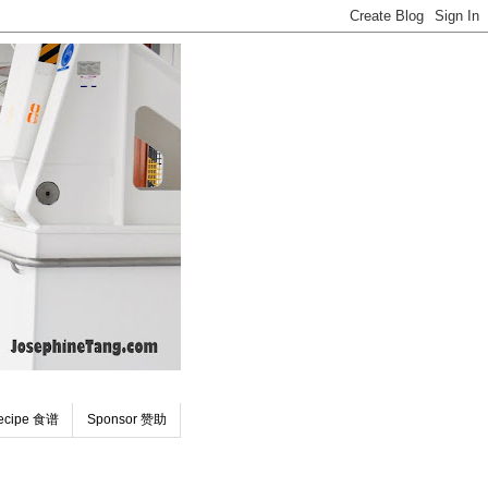
ecipe 食谱
Sponsor 赞助