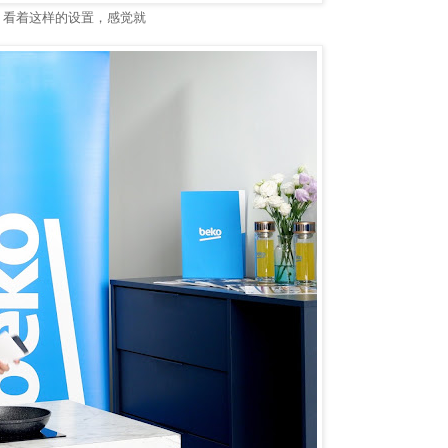
a》的厨房。看着这样的设置，感觉就