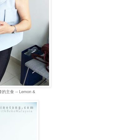
的主食 -- Lemon &