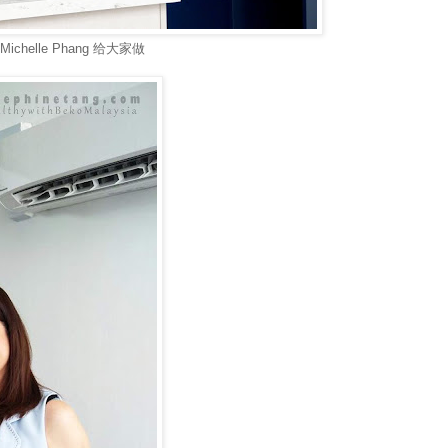
Michelle Phang 给大家做