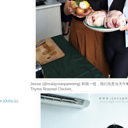
Jessie (@malaysianparenting) 和我一组，我们负责当天午餐
Thyme Roasted Chicken。
on (OUG)
(1)