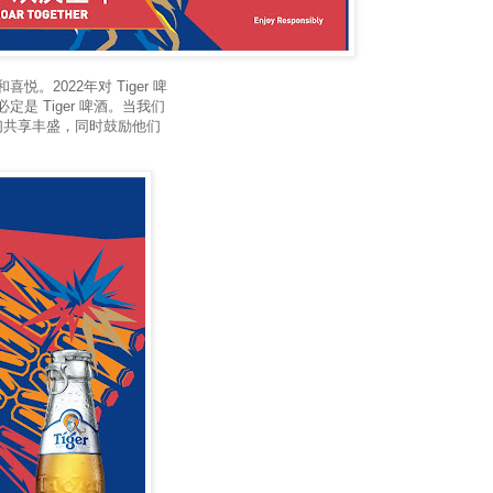
2022年对 Tiger 啤
 Tiger 啤酒。当我们
者们共享丰盛，同时鼓励他们