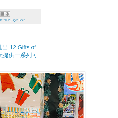
Y 2022
,
Tiger Beer
 12 Gifts of
n - 每天提供一系列可