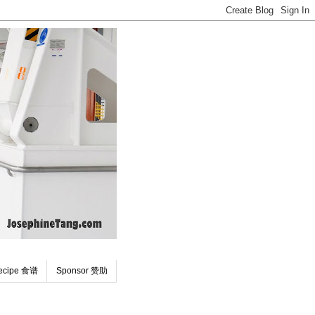
ecipe 食谱
Sponsor 赞助