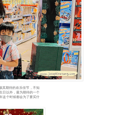
极其期待的欢乐佳节，不知
生日以外，最为期待的一个
年这个时候都会为了要买什