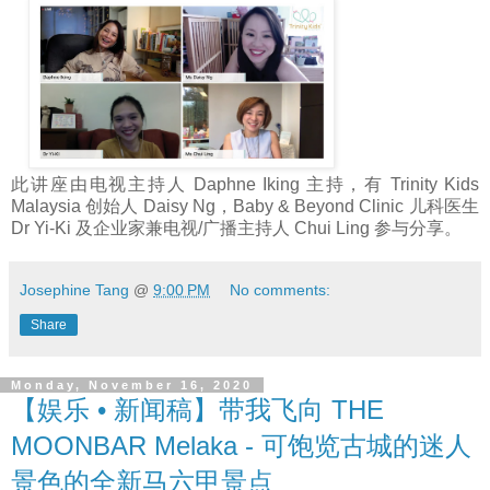
此讲座由电视主持人 Daphne Iking 主持，有 Trinity Kids
Malaysia 创始人 Daisy Ng，Baby & Beyond Clinic 儿科医生
Dr Yi-Ki 及企业家兼电视/广播主持人 Chui Ling 参与分享。
Josephine Tang
@
9:00 PM
No comments:
Share
Monday, November 16, 2020
【娱乐 • 新闻稿】带我飞向 THE
MOONBAR Melaka - 可饱览古城的迷人
景色的全新马六甲景点