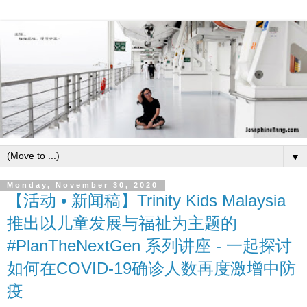
▼
Monday, November 30, 2020
【活动 • 新闻稿】Trinity Kids Malaysia
推出以儿童发展与福祉为主题的
#PlanTheNextGen 系列讲座 - 一起探讨
如何在COVID-19确诊人数再度激增中防
疫