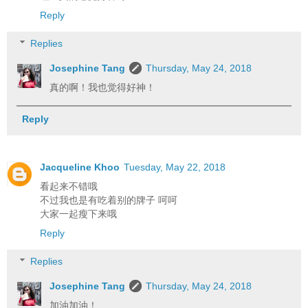
Reply
Replies
Josephine Tang
Thursday, May 24, 2018
真的啊！我也觉得好神！
Reply
Jacqueline Khoo
Tuesday, May 22, 2018
看起来不错哦
不过我也是有吃着别的牌子 呵呵
大家一起瘦下来哦
Reply
Replies
Josephine Tang
Thursday, May 24, 2018
加油加油！