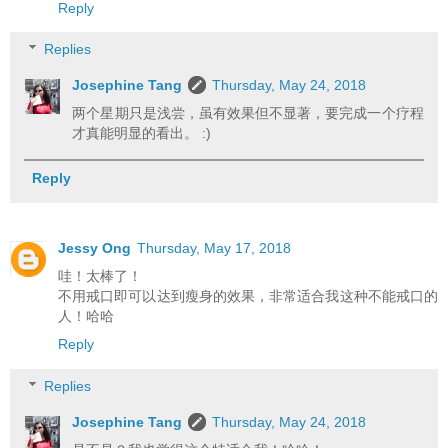
Reply
Replies
Josephine Tang
Thursday, May 24, 2018
两个星期只是浅尝，虽有效果但不显著，要完成一个疗程
才真能明显的看出。 :)
Reply
Jessy Ong
Thursday, May 17, 2018
哇！太棒了！
不用戒口即可以达到瘦身的效果，非常适合我这种不能戒口的
人！哈哈
Reply
Replies
Josephine Tang
Thursday, May 24, 2018