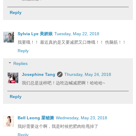
Reply
Sylvia Lye 美娇娘
Tuesday, May 22, 2018
我要哦！！ 最近真的是又要减肥又口馋哦！！ 伤脑筋！！
Reply
Replies
Josephine Tang
Thursday, May 24, 2018
我们总是这样吧！边吃边喊减肥啊！哈哈哈~
Reply
Bell Leong 梁秘旖
Wednesday, May 23, 2018
我好需要这个啊，我是时候把肥肉给甩掉了
Reply