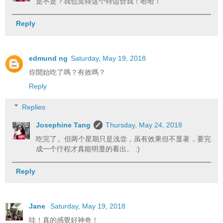
是不是？我也觉得这个特适合我！哈哈！
Reply
edmund ng
Saturday, May 19, 2018
你開始吃了嗎？有效嗎？
Reply
Replies
Josephine Tang
Thursday, May 24, 2018
吃完了。但两个星期只是浅尝，虽有效果但不显著，要完
成一个疗程才真能明显的看出。 :)
Reply
Jane
Saturday, May 19, 2018
哇！真的感覺好神奇！