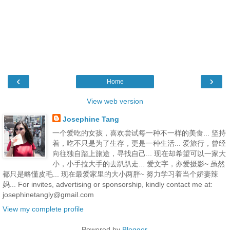
‹
›
Home
View web version
Josephine Tang
一个爱吃的女孩，喜欢尝试每一种不一样的美食... 坚持
着，吃不只是为了生存，更是一种生活... 爱旅行，曾经
向往独自踏上旅途，寻找自己... 现在却希望可以一家大
小，小手拉大手的去趴趴走... 爱文字，亦爱摄影~ 虽然
都只是略懂皮毛... 现在最爱家里的大小两胖~ 努力学习着当个娇妻辣
妈... For invites, advertising or sponsorship, kindly contact me at:
josephinetangly@gmail.com
View my complete profile
Powered by
Blogger
.