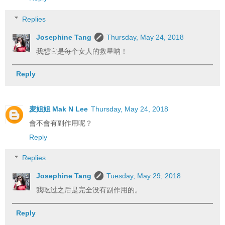
Replies
Josephine Tang
Thursday, May 24, 2018
我想它是每个女人的救星呐！
Reply
麦姐姐 Mak N Lee
Thursday, May 24, 2018
會不會有副作用呢？
Reply
Replies
Josephine Tang
Tuesday, May 29, 2018
我吃过之后是完全没有副作用的。
Reply