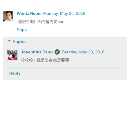
Windz Neom
Monday, May 28, 2018
我覺得我肚子的超需要der
Reply
Replies
Josephine Tang
Tuesday, May 29, 2018
哈哈哈~ 我是全身都需要啊！
Reply