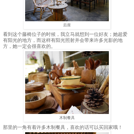
后座
看到这个藤椅位子的时候，我立马就想到一位好友；她超爱
有阳光的地方，而这样有阳光照射并会带来许多光影的地
方，她一定会很喜欢的。
木制餐具
那里的一角有着许多木制餐具，喜欢的话可以买回家哦！