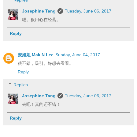
Josephine Tang
Tuesday, June 06, 2017
嗯。很用心在经营。
Reply
麦姐姐 Mak N Lee
Sunday, June 04, 2017
很不錯，吸引。好想去看看。
Reply
Replies
Josephine Tang
Tuesday, June 06, 2017
去吧！真的还不错！
Reply