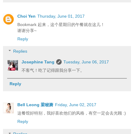
Choi Yen
Thursday, June 01, 2017
Bookmark 起来，这个星期日的午餐就在这儿！
谢谢分享~
Reply
Replies
Josephine Tang
Tuesday, June 06, 2017
不客气！吃了记得跟我分享一下。
Reply
Bell Leong 梁秘旖
Friday, June 02, 2017
这餐馆好特别，我好喜欢他们的风格，有空一定会去光顾 :)
Reply
Replies