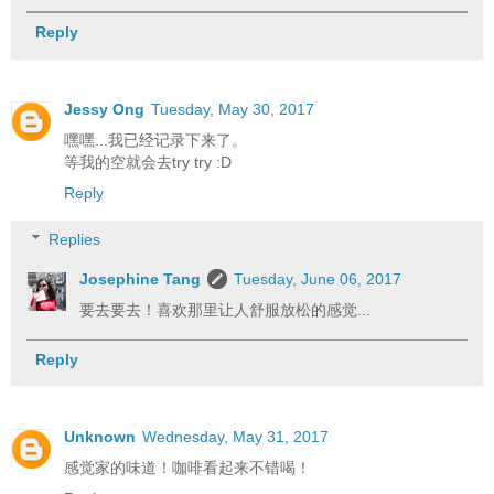
Reply
Jessy Ong
Tuesday, May 30, 2017
嘿嘿...我已经记录下来了。
等我的空就会去try try :D
Reply
Replies
Josephine Tang
Tuesday, June 06, 2017
要去要去！喜欢那里让人舒服放松的感觉...
Reply
Unknown
Wednesday, May 31, 2017
感觉家的味道！咖啡看起来不错喝！