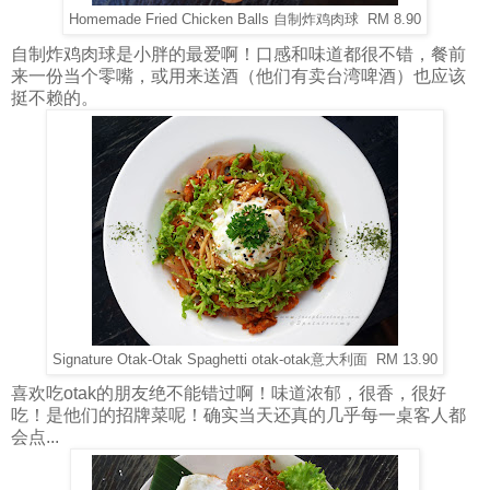
Homemade Fried Chicken Balls 自制炸鸡肉球 RM 8.90
自制炸鸡肉球是小胖的最爱啊！口感和味道都很不错，餐前
来一份当个零嘴，或用来送酒（他们有卖台湾啤酒）也应该
挺不赖的。
Signature Otak-Otak Spaghetti otak-otak意大利面 RM 13.90
喜欢吃otak的朋友绝不能错过啊！味道浓郁，很香，很好
吃！是他们的招牌菜呢！确实当天还真的几乎每一桌客人都
会点...