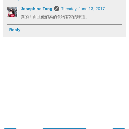
Josephine Tang
Tuesday, June 13, 2017
真的！而且他们卖的食物有家的味道。
Reply