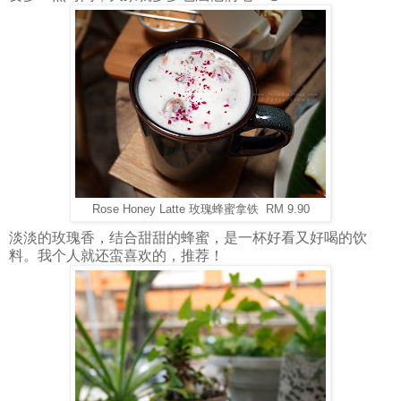
Rose Honey Latte 玫瑰蜂蜜拿铁 RM 9.90
淡淡的玫瑰香，结合甜甜的蜂蜜，是一杯好看又好喝的饮
料。我个人就还蛮喜欢的，推荐！