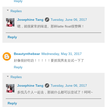
Reply
Replies
Josephine Tang
Tuesday, June 06, 2017
嗯，就很家常的味道。那杯latte float很赞啊！
Reply
Beautynthebear
Wednesday, May 31, 2017
好像很好吃叻！！！！！要抓我男友去试一下了
Reply
Replies
Josephine Tang
Tuesday, June 06, 2017
多找几个人一起去，那就什么都可以尝试了！呵呵~
Reply