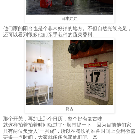
日本娃娃
他们家的阳台也是个非常好拍的地方。不但自然光线充足，
还可以看到很多他们亲手栽种的蔬菜香料。
复古
那个开关，再加上那个日历，整个好有复古味。
就这样拍着拍着时间就过了~ 顺带提一下，因为目前他们家
只有两位负责人“一脚踢”，所以在餐饮的准备时间上会稍微需
要多一点时间，大家就多多包涵他们吧！😉