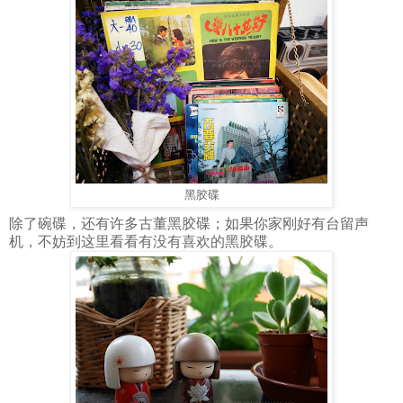
黑胶碟
除了碗碟，还有许多古董黑胶碟；如果你家刚好有台留声
机，不妨到这里看看有没有喜欢的黑胶碟。