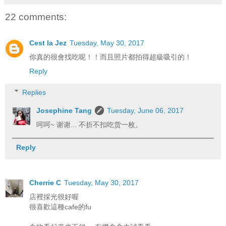
22 comments:
Cest la Jez
Tuesday, May 30, 2017
你真的很會找吃呢！！而且照片都拍得超級吸引的！
Reply
Replies
Josephine Tang
Tuesday, June 06, 2017
呵呵~ 谢谢... 不折不扣吃货一枚。
Reply
Cherrie C
Tuesday, May 30, 2017
店裡採光很好喔
很喜歡這種cafe的fu