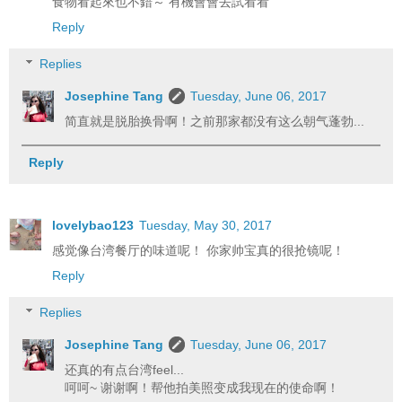
食物看起來也不錯～ 有機會會去試看看
Reply
Replies
Josephine Tang
Tuesday, June 06, 2017
简直就是脱胎换骨啊！之前那家都没有这么朝气蓬勃...
Reply
lovelybao123
Tuesday, May 30, 2017
感觉像台湾餐厅的味道呢！ 你家帅宝真的很抢镜呢！
Reply
Replies
Josephine Tang
Tuesday, June 06, 2017
还真的有点台湾feel...
呵呵~ 谢谢啊！帮他拍美照变成我现在的使命啊！