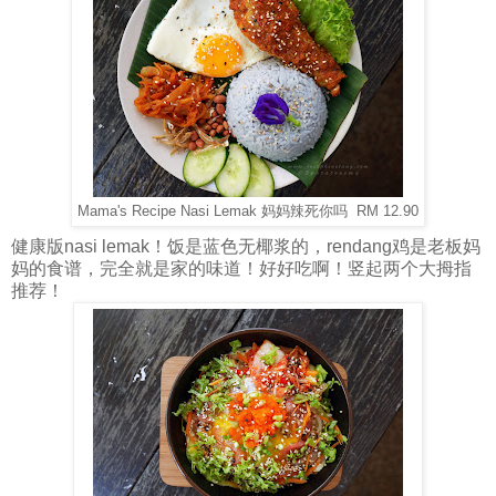
Mama's Recipe Nasi Lemak 妈妈辣死你吗 RM 12.90
健康版nasi lemak！饭是蓝色无椰浆的，rendang鸡是老板妈
妈的食谱，完全就是家的味道！好好吃啊！竖起两个大拇指
推荐！