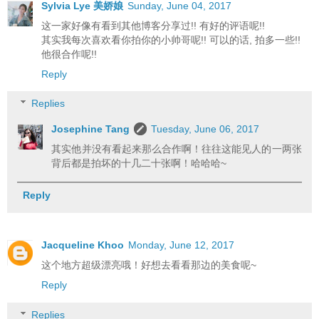
Sylvia Lye 美娇娘
Sunday, June 04, 2017
这一家好像有看到其他博客分享过!! 有好的评语呢!!
其实我每次喜欢看你拍你的小帅哥呢!! 可以的话, 拍多一些!!
他很合作呢!!
Reply
Replies
Josephine Tang
Tuesday, June 06, 2017
其实他并没有看起来那么合作啊！往往这能见人的一两张
背后都是拍坏的十几二十张啊！哈哈哈~
Reply
Jacqueline Khoo
Monday, June 12, 2017
这个地方超级漂亮哦！好想去看看那边的美食呢~
Reply
Replies