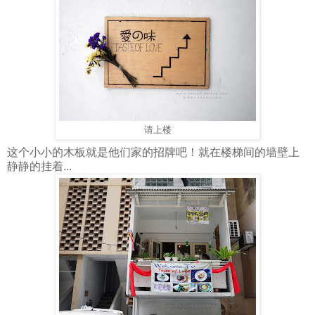
请上楼
这个小小的木板就是他们家的招牌吧！就在楼梯间的墙壁上
静静的挂着...