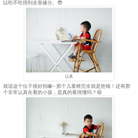
以吃不吃得到全靠缘分。😎
认真
就说这个位子很好拍嘛~ 那个儿童椅完全就是抢镜！还有那
个非常认真在看的小孩，是真的看得懂吗？😄