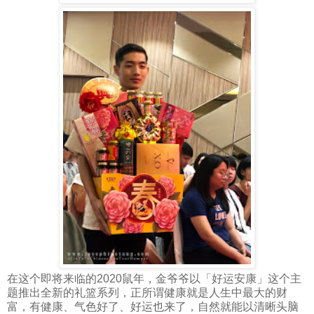
在这个即将来临的2020鼠年，金爷爷以「好运安康」这个主
题推出全新的礼篮系列，正所谓健康就是人生中最大的财
富，有健康、气色好了、好运也来了，自然就能以清晰头脑