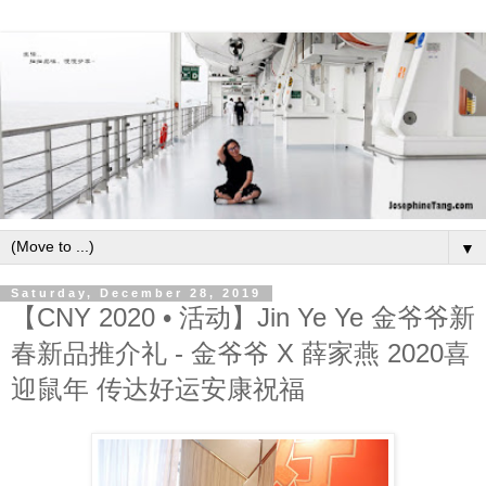
▼
Saturday, December 28, 2019
【CNY 2020 • 活动】Jin Ye Ye 金爷爷新
春新品推介礼 - 金爷爷 X 薛家燕 2020喜
迎鼠年 传达好运安康祝福