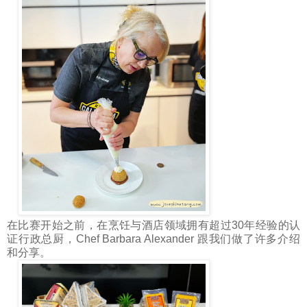
在比赛开始之前，在烹饪与酒店领域拥有超过30年经验的认
证行政总厨，Chef Barbara Alexander 跟我们做了许多介绍
和分享。