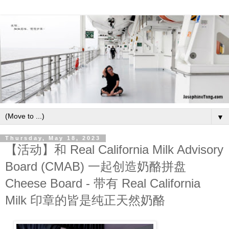
▼
Thursday, May 18, 2023
【活动】和 Real California Milk Advisory
Board (CMAB) 一起创造奶酪拼盘
Cheese Board - 带有 Real California
Milk 印章的皆是纯正天然奶酪