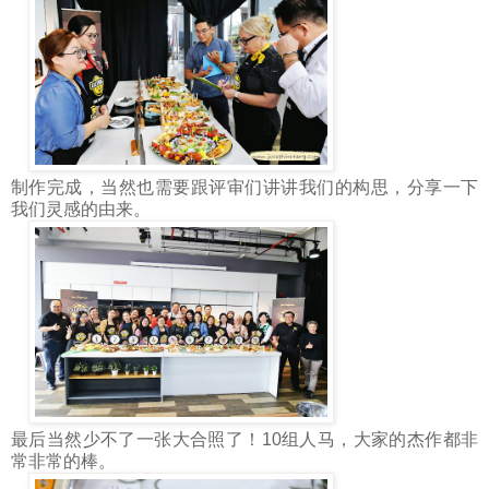
制作完成，当然也需要跟评审们讲讲我们的构思，分享一下
我们灵感的由来。
最后当然少不了一张大合照了！10组人马，大家的杰作都非
常非常的棒。