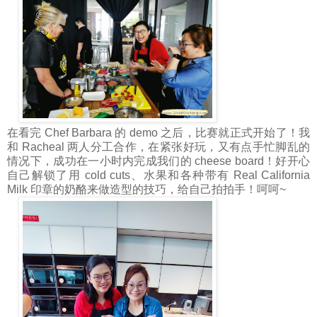
在看完 Chef Barbara 的 demo 之后，比赛就正式开始了！我
和 Racheal 两人分工合作，在紧张好玩，又有点手忙脚乱的
情况下，成功在一小时内完成我们的 cheese board！好开心
自己解锁了用 cold cuts、水果和各种带有 Real California
Milk 印章的奶酪来做造型的技巧，给自己拍拍手！呵呵~