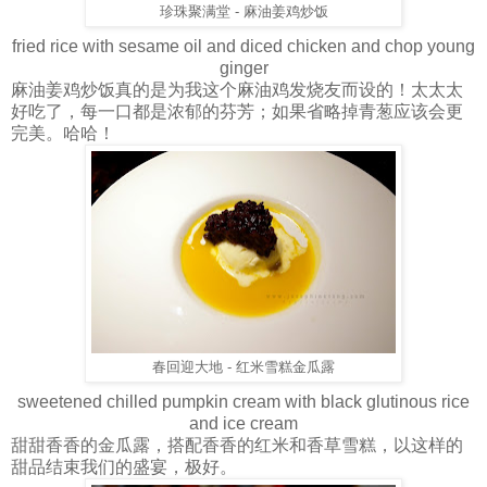
珍珠聚满堂 - 麻油姜鸡炒饭
fried rice with sesame oil and diced chicken and chop young
ginger
麻油姜鸡炒饭真的是为我这个麻油鸡发烧友而设的！太太太
好吃了，每一口都是浓郁的芬芳；如果省略掉青葱应该会更
完美。哈哈！
春回迎大地 - 红米雪糕金瓜露
sweetened chilled pumpkin cream with black glutinous rice
and ice cream
甜甜香香的金瓜露，搭配香香的红米和香草雪糕，以这样的
甜品结束我们的盛宴，极好。