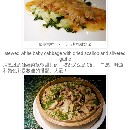
如意吉祥年 - 干贝蒜片扒娃娃菜
stewed white baby cabbage with dried scallop and silvered
garlic
炖煮过的娃娃菜软软甜甜的，搭配旁边的奶白，口感、味道
和颜色都是极佳的搭配。大爱！