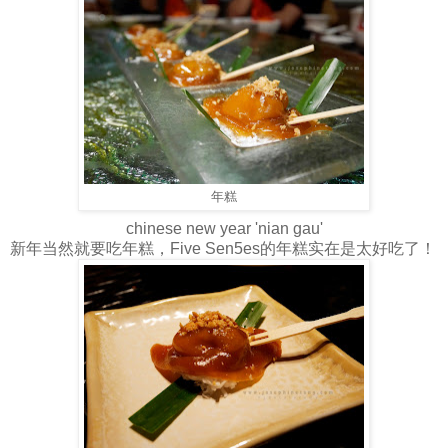
年糕
chinese new year 'nian gau'
新年当然就要吃年糕，Five Sen5es的年糕实在是太好吃了！