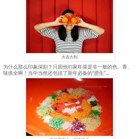
大吉大利
为什么那么印象深刻？只因他们家年菜是非一般的色、香、
味俱全啊！当中当然还包括了新年必备的“捞生”...