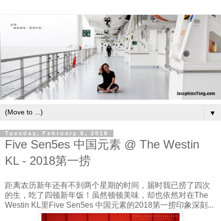
▼
Tuesday, February 6, 2018
Five Sen5es 中国元素 @ The Westin
KL - 2018第一捞
距离农历新年还有不到两个星期的时间，届时我已捞了四次
的生，吃了四顿新年饭！虽然顿顿美味，却也依然对在The
Westin KL里Five Sen5es 中国元素的2018第一捞印象深刻...