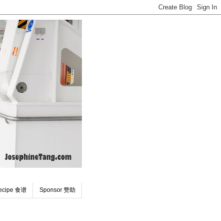
ecipe 食谱
Sponsor 赞助