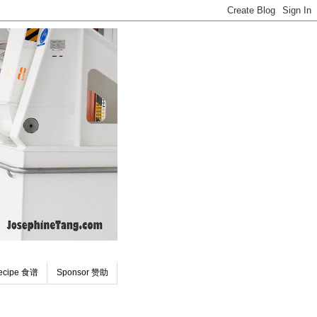
ecipe 食谱
Sponsor 赞助