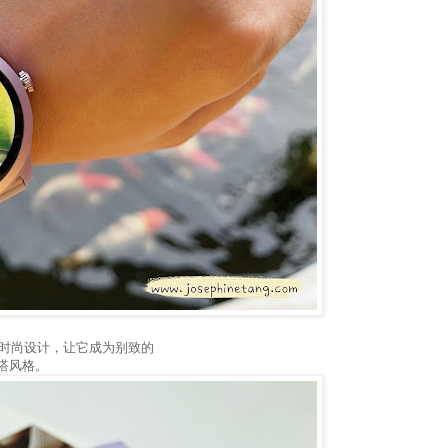
铝合金外壳的时尚设计，让它成为别致的
搭风格。