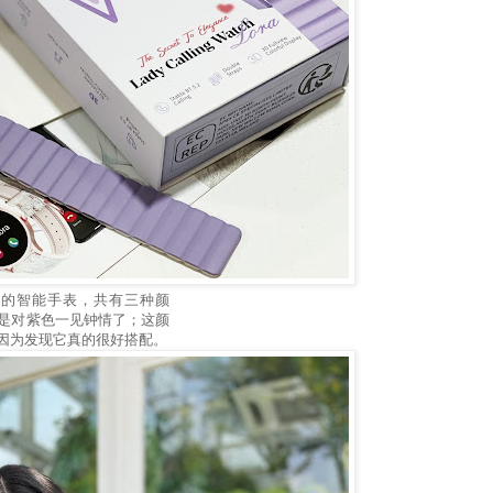
专为女性而设的智能手表，共有三种颜
是对紫色一见钟情了；这颜
因为发现它真的很好搭配。