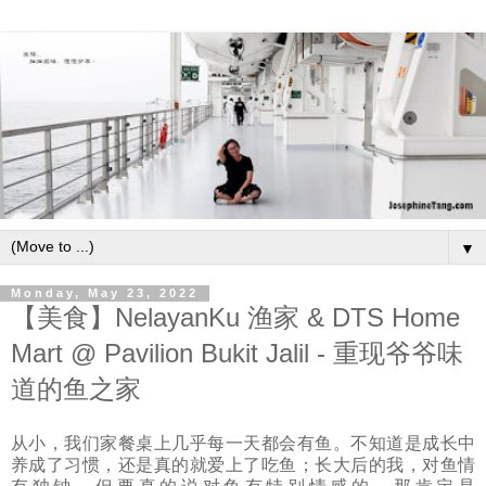
▼
Monday, May 23, 2022
【美食】NelayanKu 渔家 & DTS Home
Mart @ Pavilion Bukit Jalil - 重现爷爷味
道的鱼之家
从小，我们家餐桌上几乎每一天都会有鱼。不知道是成长中
养成了习惯，还是真的就爱上了吃鱼；长大后的我，对鱼情