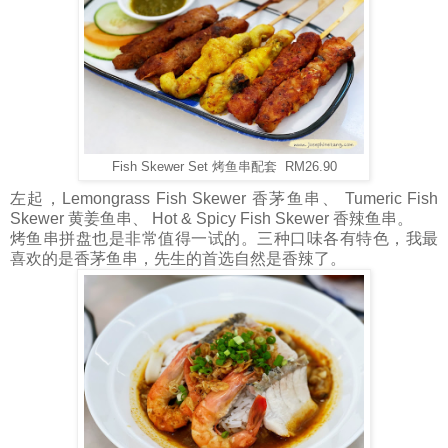
Fish Skewer Set 烤鱼串配套 RM26.90
左起，Lemongrass Fish Skewer 香茅鱼串、 Tumeric Fish
Skewer 黄姜鱼串、 Hot & Spicy Fish Skewer 香辣鱼串。
烤鱼串拼盘也是非常值得一试的。三种口味各有特色，我最
喜欢的是香茅鱼串，先生的首选自然是香辣了。