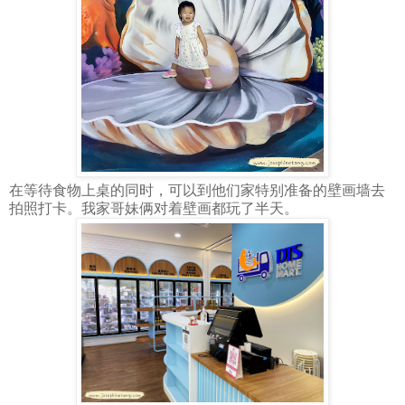
在等待食物上桌的同时，可以到他们家特别准备的壁画墙去
拍照打卡。我家哥妹俩对着壁画都玩了半天。