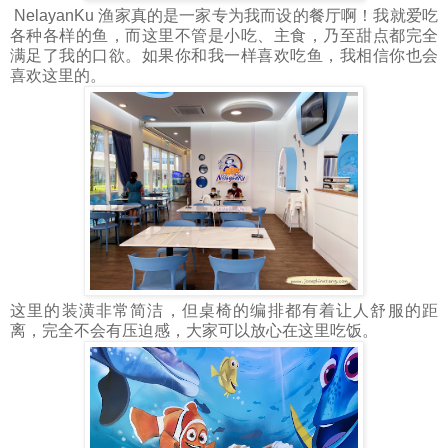
NelayanKu 渔家真的是一家专为我而设的餐厅啊！我就爱吃
各种各样的鱼，而这里不管是小吃、主食，乃至甜点都完全
满足了我的口欲。如果你和我一样喜欢吃鱼，我相信你也会
喜欢这里的。
这里的装潢非常简洁，但桌椅的编排都有着让人舒服的距
离，完全不会有压迫感，大家可以放心在这里吃饭。