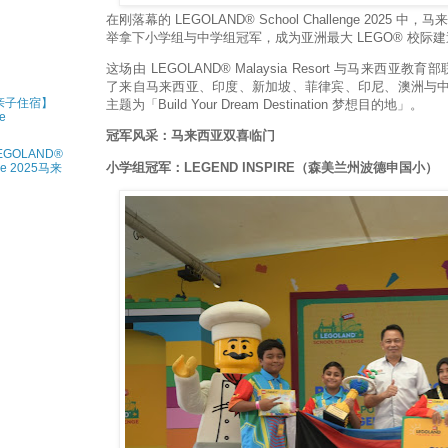
在刚落幕的 LEGOLAND® School Challenge 2025
举拿下小学组与中学组冠军，成为亚洲最大 LEGO® 校际
这场由 LEGOLAND® Malaysia Resort 与马来西
了来自马来西亚、印度、新加坡、菲律宾、印尼、澳洲与中国
• 亲子住宿】
主题为「Build Your Dream Destination 梦想目的地」。
ve
冠军风采：马来西亚双喜临门
EGOLAND®
小学组冠军：LEGEND INSPIRE（森美兰州波德申国小）
nge 2025马来