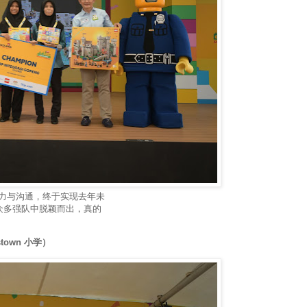
努力与沟通，终于实现去年未
在众多强队中脱颖而出，真的
stown 小学）