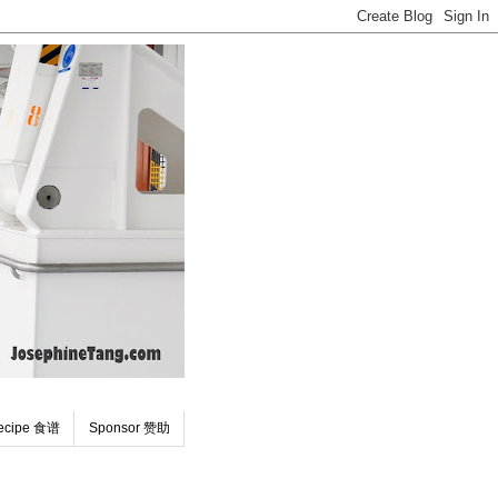
ecipe 食谱
Sponsor 赞助