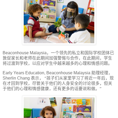
Beaconhouse Malaysia
，一个领先的私立和国际学校团体已
敦促家长和老师在此期间加强警惕与合作，在此期间，学生
将过渡到学校，以应对学生中越来越多的心理和情感问题。
Early Years Education, Beaconhouse Malaysia
助理经理，
Sherlin Chang
表示，
“孩子们从家里学习了将近一年后，现
在才回到学校，尽管关于他们的人身安全的讨论很多，但关
于他们的心理和情感健康，还有更多的话要说和做。”