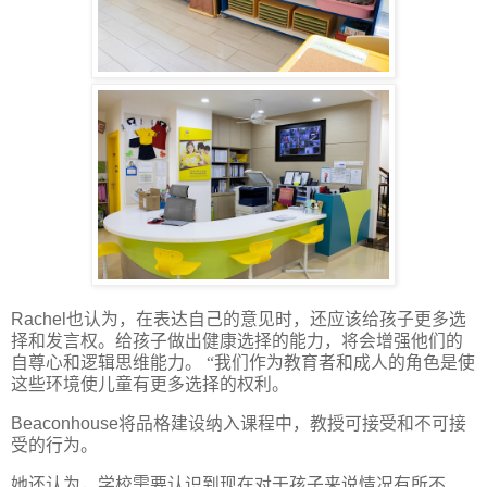
Rachel
也认为，在表达自己的意见时，还应该给孩子更多选
择和发言权。给孩子做出健康选择的能力，将会增强他们的
自尊心和逻辑思维能力。
“我们作为教育者和成人的角色是使
这些环境使儿童有更多选择的权利。
Beaconhouse
将品格建设纳入课程中，教授可接受和不可接
受的行为。
她还认为，学校需要认识到现在对于孩子来说情况有所不