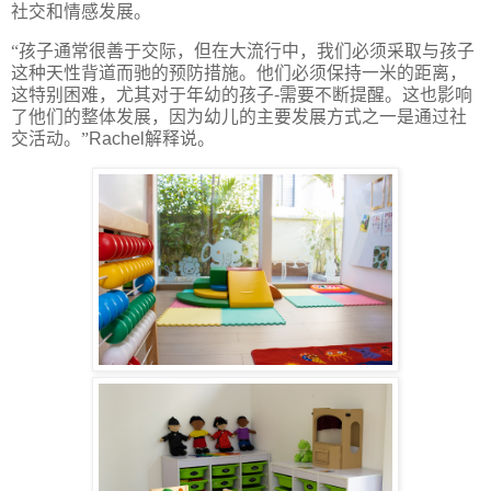
社交和情感发展。
“孩子通常很善于交际，但在大流行中，我们必须采取与孩子
这种天性背道而驰的预防措施。他们必须保持一米的距离，
这特别困难，尤其对于年幼的孩子
-
需要不断提醒。这也影响
了他们的整体发展，因为幼儿的主要发展方式之一是通过社
交活动。”
Rachel
解释说。