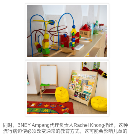
同时，
BNEY Ampang
代理负责人
Rachel Khong
指出，这种
流行病迫使必须改变通常的教育方式，这可能会影响儿童的