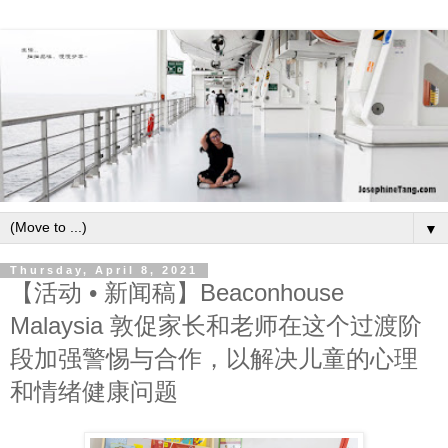
▼
Thursday, April 8, 2021
【活动 • 新闻稿】Beaconhouse
Malaysia 敦促家长和老师在这个过渡阶
段加强警惕与合作，以解决儿童的心理
和情绪健康问题