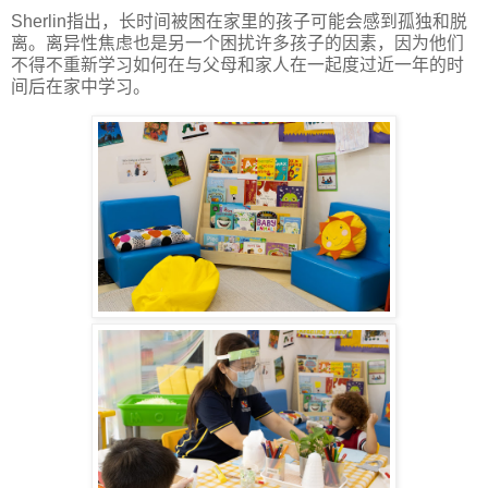
Sherlin
指出，长时间被困在家里的孩子可能会感到孤独和脱
离。离异性焦虑也是另一个困扰许多孩子的因素，因为他们
不得不重新学习如何在与父母和家人在一起度过近一年的时
间后在家中学习。