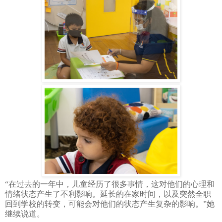
“在过去的一年中，儿童经历了很多事情，这对他们的心理和
情绪状态产生了不利影响。延长的在家时间，以及突然全职
回到学校的转变，可能会对他们的状态产生复杂的影响。”她
继续说道。