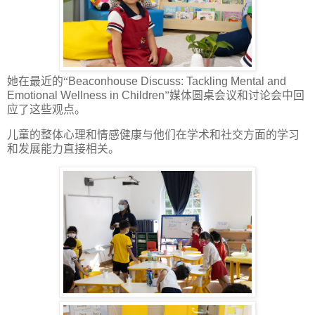
她在最近的“
Beaconhouse Discuss: Tackling Mental and
Emotional Wellness in Children
”媒体圆桌会议和讨论会中回
应了这些观点。
儿童的整体心理和情感健康与他们在学术和社交方面的学习
和发展能力直接相关。