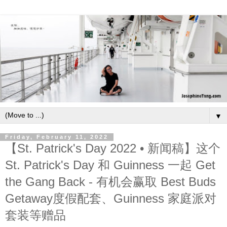
▼
Friday, February 11, 2022
【St. Patrick's Day 2022 • 新闻稿】这个
St. Patrick's Day 和 Guinness 一起 Get
the Gang Back - 有机会赢取 Best Buds
Getaway度假配套、Guinness 家庭派对
套装等赠品