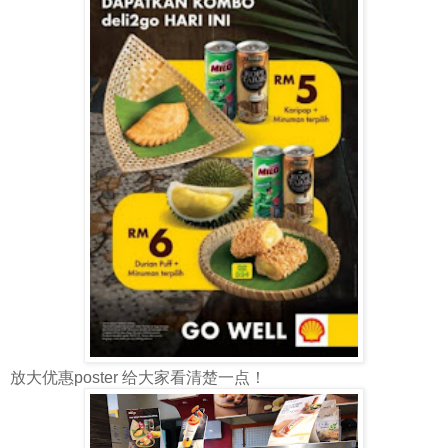
放大优惠poster 给大家看清楚一点！