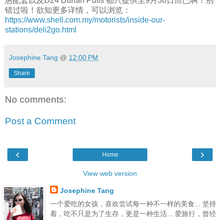
惠配套以及D24 Durian Puffs 都只提供至9月30日而已啊！别
错过啦！欲知更多详情，可以浏览：
https://www.shell.com.my/motorists/inside-our-
stations/deli2go.html
Josephine Tang
@
12:00 PM
Share
No comments:
Post a Comment
‹
›
Home
View web version
Josephine Tang
一个爱吃的女孩，喜欢尝试每一种不一样的美食... 坚持
着，吃不只是为了生存，更是一种生活... 爱旅行，曾经