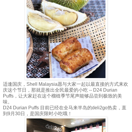
适逢国庆，Shell Malaysia愿与大家一起以最直接的方式来欢
庆这个节日，那就是推出全民最爱的小吃 -- D24 Durian
Puffs，让大家赶在这个榴梿季节尾声能够品尝到极致的美
味。
D24 Durian Puffs 目前已经在全马来半岛的deli2go热卖，直
到9月30日，是国庆限时小吃哦！