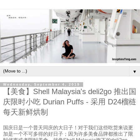
▼
Wednesday, September 4, 2019
【美食】Shell Malaysia's deli2go 推出国
庆限时小吃 Durian Puffs - 采用 D24榴梿
每天新鲜烘制
国庆日是一个普天同庆的大日子！对于我们这些吃货来说更
加是一个不可多得的好日子；因为许多美食品牌都推出了限