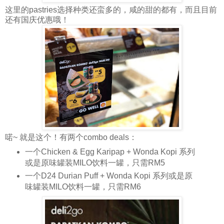
这里的pastries选择种类还蛮多的，咸的甜的都有，而且目前
还有国庆优惠哦！
喏~ 就是这个！有两个combo deals：
一个Chicken & Egg Karipap + Wonda Kopi 系列
或是原味罐装MILO饮料一罐，只需RM5
一个D24 Durian Puff + Wonda Kopi 系列或是原
味罐装MILO饮料一罐，只需RM6