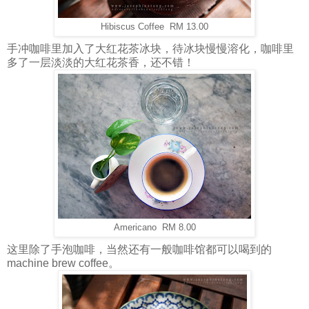
Hibiscus Coffee RM 13.00
手冲咖啡里加入了大红花茶冰块，待冰块慢慢溶化，咖啡里
多了一层淡淡的大红花茶香，还不错！
Americano RM 8.00
这里除了手泡咖啡，当然还有一般咖啡馆都可以喝到的
machine brew coffee。