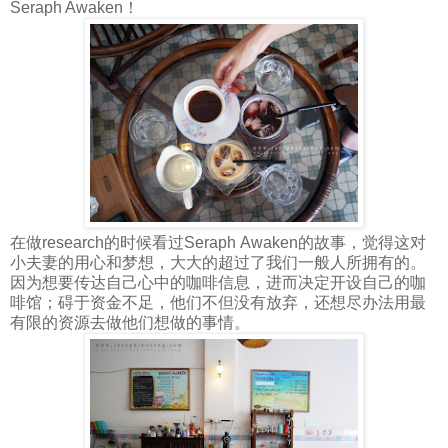
Seraph Awaken！
在做research的时候看过Seraph Awaken的故事，觉得这对
小夫妻的用心和梦想，大大的超过了我们一般人所拥有的。
因为想要传达自己心中的咖啡信息，进而决定开设自己的咖
啡馆；碍于资金不足，他们不但没有放弃，还想尽办法用最
有限的资源去做他们想做的事情。