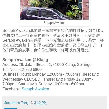
Seraph Awaken
Seraph Awaken真的是一家非常有特色的咖啡馆；如果哪天
你想要吃上一顿正宗肉骨茶，然后又不赶时间，不妨走进
Seraph Awaken去感受一下老板和老板娘的用心，品尝一杯
由心出发的咖啡。如果老板娘有空的话，要记得去聆听一下
他们背后的故事，也许你也和我一样可以有所启发。
Seraph Awaken @ Klang
Address: 28, Jalan Stesen 1, 41000 Klang, Selangor.
Tel. No.: 012-290 6860
Business Hours: Monday 12:00pm - 7:00pm | Tuesday &
Wednesday CLOSED | Thursday & Friday 12:00pm -
7:00pm | Saturday & Sunday 10:00am - 6:00pm
Facebook:
Seraph Awaken
Josephine Tang
@
3:12 PM