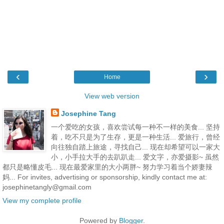
‹
›
Home
View web version
Josephine Tang
一个爱吃的女孩，喜欢尝试每一种不一样的美食... 坚持
着，吃不只是为了生存，更是一种生活... 爱旅行，曾经
向往独自踏上旅途，寻找自己... 现在却希望可以一家大
小，小手拉大手的去趴趴走... 爱文字，亦爱摄影~ 虽然
都只是略懂皮毛... 现在最爱家里的大小两胖~ 努力学习着当个娇妻辣
妈... For invites, advertising or sponsorship, kindly contact me at:
josephinetangly@gmail.com
View my complete profile
Powered by
Blogger
.