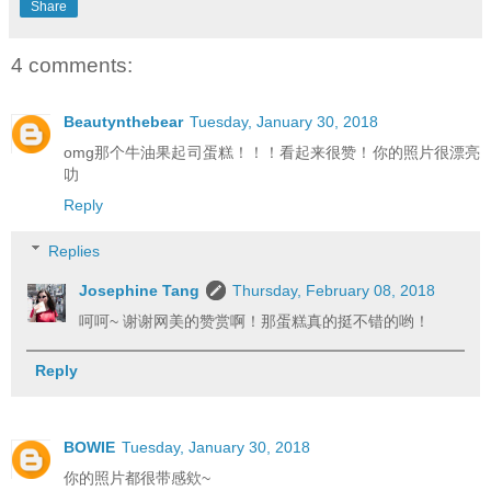
Share
4 comments:
Beautynthebear
Tuesday, January 30, 2018
omg那个牛油果起司蛋糕！！！看起来很赞！你的照片很漂亮
叻
Reply
Replies
Josephine Tang
Thursday, February 08, 2018
呵呵~ 谢谢网美的赞赏啊！那蛋糕真的挺不错的哟！
Reply
BOWIE
Tuesday, January 30, 2018
你的照片都很带感欸~