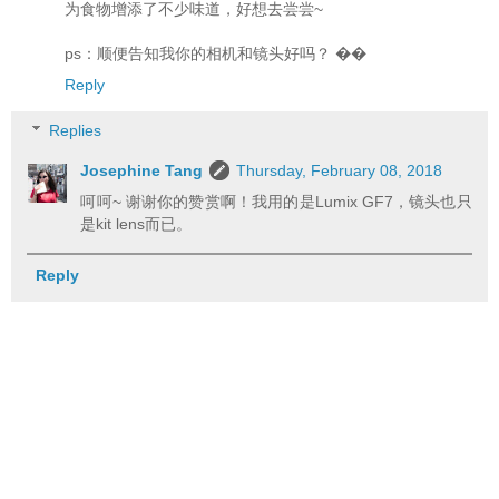
为食物增添了不少味道，好想去尝尝~
ps：顺便告知我你的相机和镜头好吗？ ��
Reply
Replies
Josephine Tang
Thursday, February 08, 2018
呵呵~ 谢谢你的赞赏啊！我用的是Lumix GF7，镜头也只
是kit lens而已。
Reply