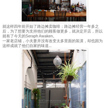
就这样四年前开始了路边摊卖咖啡；路边摊经营一年多之
后，为了想要为支持他们的顾客做更多，就决定开店，所以
就有了今天的Seraph Awaken。
一家老店铺，小夫妻并没有改变太多里面的装潢，却也因为
这样成就了他们自家的味道...