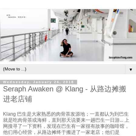
▼
Wednesday, January 24, 2018
Seraph Awaken @ Klang - 从路边摊搬
进老店铺
Klang 巴生是大家熟悉的肉骨茶发源地；一直都认为到巴生
就是吃肉骨茶或海鲜，直到那天说要来一趟巴生一日游... 上
网搜寻了一下资料，发现在巴生有一家很有故事的咖啡馆，
他们用心经营，从路边摊终于搬进了一家老店；他们是