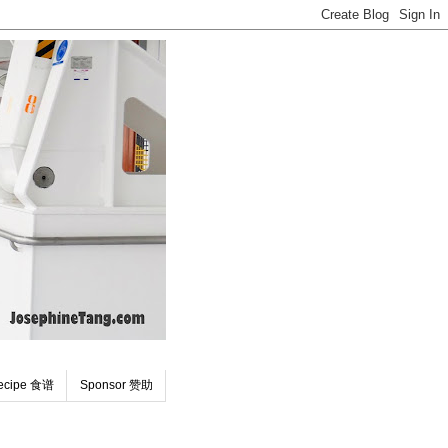
ecipe 食谱
Sponsor 赞助