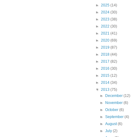
►
2025
(14)
►
2024
(30)
►
2023
(38)
►
2022
(30)
►
2021
(41)
►
2020
(69)
►
2019
(87)
►
2018
(44)
►
2017
(82)
►
2016
(30)
►
2015
(12)
►
2014
(34)
▼
2013
(75)
►
December
(12)
►
November
(6)
►
October
(6)
►
September
(4)
►
August
(6)
►
July
(2)