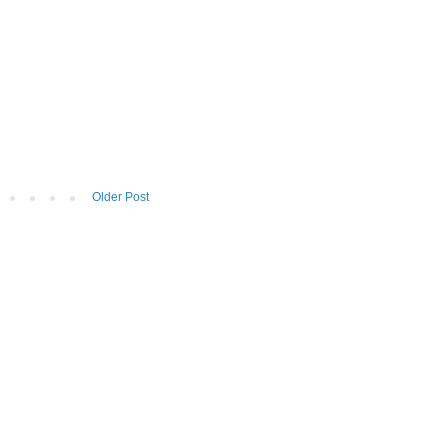
Older Post